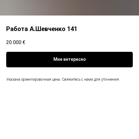
Работа А.Шевченко 141
20 000
€
Мне интересно
Указана ориентировочная цена. Свяжитесь с нами для уточнения.