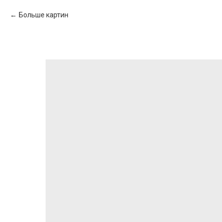
Больше картин