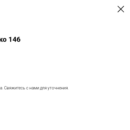
ко 146
. Свяжитесь с нами для уточнения.