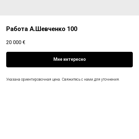
Работа А.Шевченко 100
20 000
€
Мне интересно
Указана ориентировочная цена. Свяжитесь с нами для уточнения.