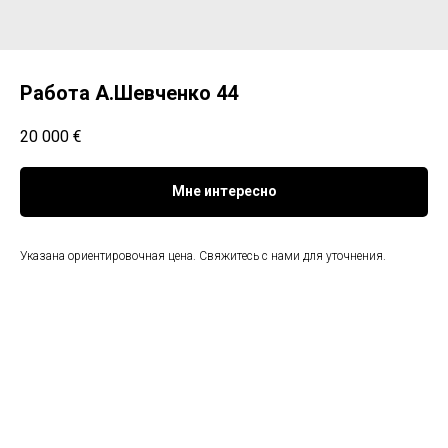
Работа А.Шевченко 44
20 000
€
Мне интересно
Указана ориентировочная цена. Свяжитесь с нами для уточнения.