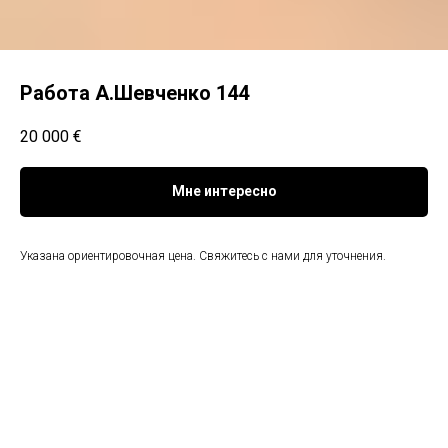
Работа А.Шевченко 144
20 000
€
Мне интересно
Указана ориентировочная цена. Свяжитесь с нами для уточнения.