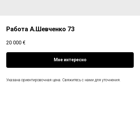
Работа А.Шевченко 73
20 000
€
Мне интересно
Указана ориентировочная цена. Свяжитесь с нами для уточнения.