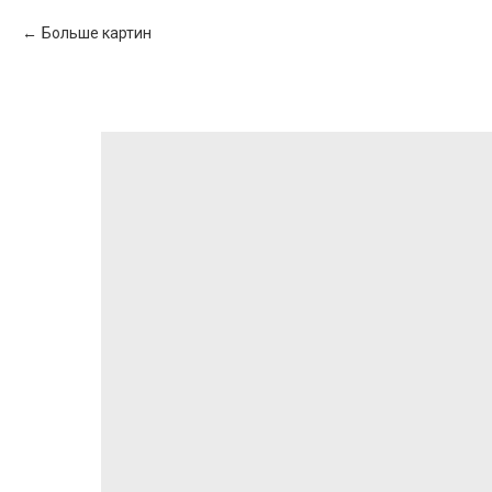
Больше картин